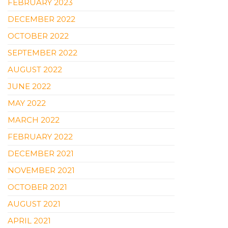
FEBRUARY 2023
DECEMBER 2022
OCTOBER 2022
SEPTEMBER 2022
AUGUST 2022
JUNE 2022
MAY 2022
MARCH 2022
FEBRUARY 2022
DECEMBER 2021
NOVEMBER 2021
OCTOBER 2021
AUGUST 2021
APRIL 2021