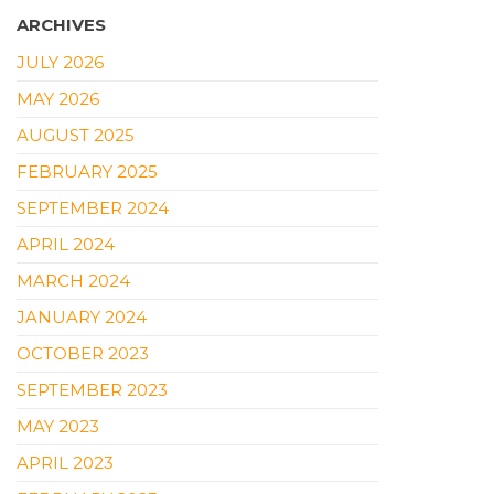
ARCHIVES
JULY 2026
MAY 2026
AUGUST 2025
FEBRUARY 2025
SEPTEMBER 2024
APRIL 2024
MARCH 2024
JANUARY 2024
OCTOBER 2023
SEPTEMBER 2023
MAY 2023
APRIL 2023