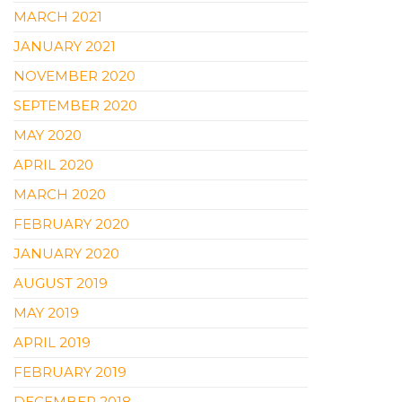
MARCH 2021
JANUARY 2021
NOVEMBER 2020
SEPTEMBER 2020
MAY 2020
APRIL 2020
MARCH 2020
FEBRUARY 2020
JANUARY 2020
AUGUST 2019
MAY 2019
APRIL 2019
FEBRUARY 2019
DECEMBER 2018