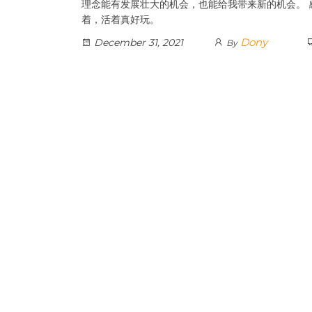
理念能有发展壮大的机会，也能给我带来新的机会。 
着，活着真好玩。
Dony
December 31, 2021
By