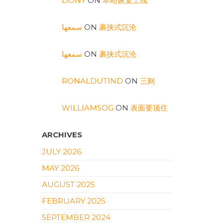
DONY
ON
本站恢复上线
سمعها
ON
裹挟式沉沦
سمعها
ON
裹挟式沉沦
RONALDUTIND
ON
三则
WILLIAMSOG
ON
表面要顶住
ARCHIVES
JULY 2026
MAY 2026
AUGUST 2025
FEBRUARY 2025
SEPTEMBER 2024