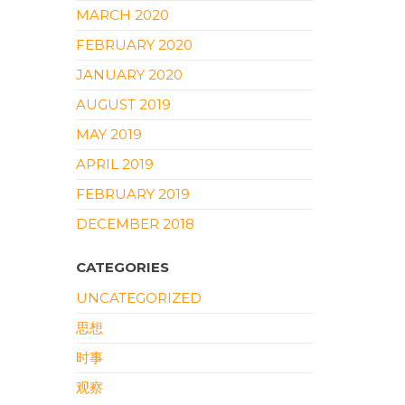
MARCH 2020
FEBRUARY 2020
JANUARY 2020
AUGUST 2019
MAY 2019
APRIL 2019
FEBRUARY 2019
DECEMBER 2018
CATEGORIES
UNCATEGORIZED
思想
时事
观察