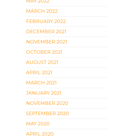
MAY 2022
MARCH 2022
FEBRUARY 2022
DECEMBER 2021
NOVEMBER 2021
OCTOBER 2021
AUGUST 2021
APRIL 2021
MARCH 2021
JANUARY 2021
NOVEMBER 2020
SEPTEMBER 2020
MAY 2020
APRIL 2020