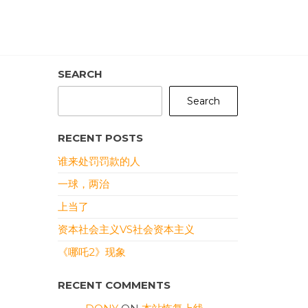
SEARCH
Search
RECENT POSTS
谁来处罚罚款的人
一球，两治
上当了
资本社会主义VS社会资本主义
《哪吒2》现象
RECENT COMMENTS