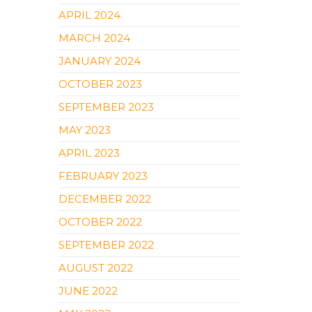
APRIL 2024
MARCH 2024
JANUARY 2024
OCTOBER 2023
SEPTEMBER 2023
MAY 2023
APRIL 2023
FEBRUARY 2023
DECEMBER 2022
OCTOBER 2022
SEPTEMBER 2022
AUGUST 2022
JUNE 2022