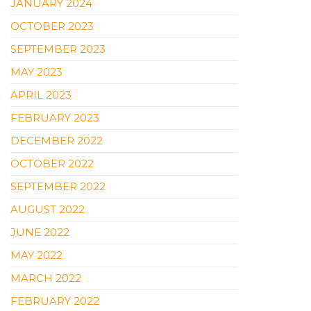
JANUARY 2024
OCTOBER 2023
SEPTEMBER 2023
MAY 2023
APRIL 2023
FEBRUARY 2023
DECEMBER 2022
OCTOBER 2022
SEPTEMBER 2022
AUGUST 2022
JUNE 2022
MAY 2022
MARCH 2022
FEBRUARY 2022