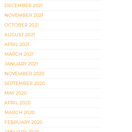
DECEMBER 2021
NOVEMBER 2021
OCTOBER 2021
AUGUST 2021
APRIL 2021
MARCH 2021
JANUARY 2021
NOVEMBER 2020
SEPTEMBER 2020
MAY 2020
APRIL 2020
MARCH 2020
FEBRUARY 2020
JANUARY 2020