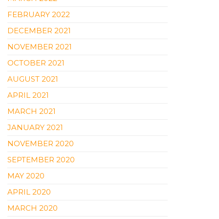
FEBRUARY 2022
DECEMBER 2021
NOVEMBER 2021
OCTOBER 2021
AUGUST 2021
APRIL 2021
MARCH 2021
JANUARY 2021
NOVEMBER 2020
SEPTEMBER 2020
MAY 2020
APRIL 2020
MARCH 2020