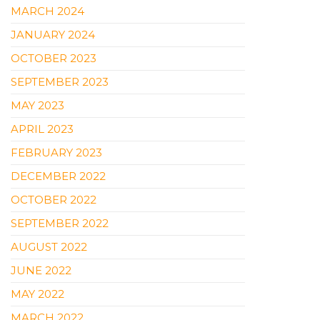
MARCH 2024
JANUARY 2024
OCTOBER 2023
SEPTEMBER 2023
MAY 2023
APRIL 2023
FEBRUARY 2023
DECEMBER 2022
OCTOBER 2022
SEPTEMBER 2022
AUGUST 2022
JUNE 2022
MAY 2022
MARCH 2022