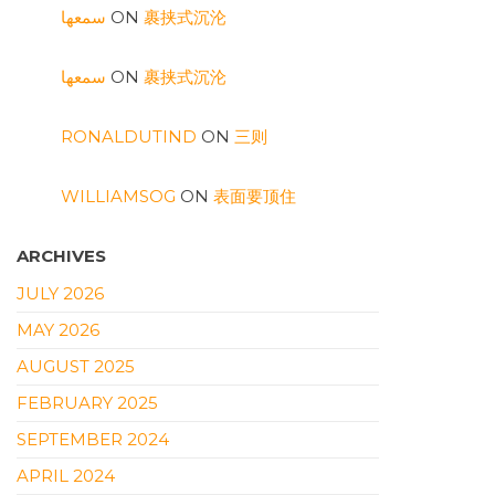
سمعها
ON
裹挟式沉沦
سمعها
ON
裹挟式沉沦
RONALDUTIND
ON
三则
WILLIAMSOG
ON
表面要顶住
ARCHIVES
JULY 2026
MAY 2026
AUGUST 2025
FEBRUARY 2025
SEPTEMBER 2024
APRIL 2024