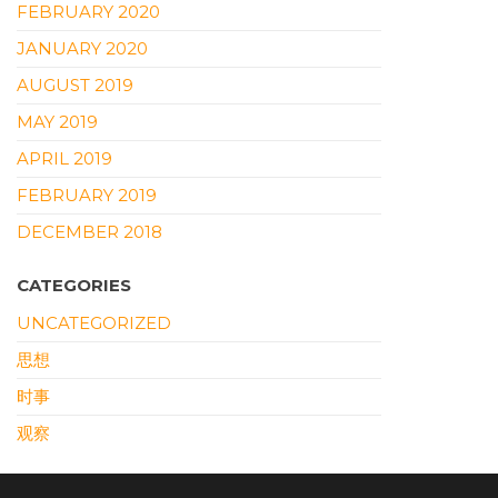
FEBRUARY 2020
JANUARY 2020
AUGUST 2019
MAY 2019
APRIL 2019
FEBRUARY 2019
DECEMBER 2018
CATEGORIES
UNCATEGORIZED
思想
时事
观察