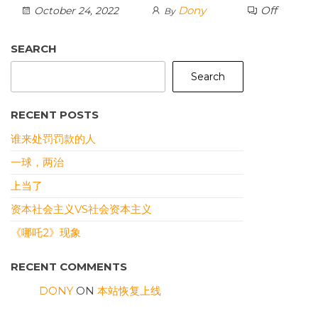
Dony
Off
October 24, 2022
By
SEARCH
Search
RECENT POSTS
谁来处罚罚款的人
一球，两治
上当了
资本社会主义VS社会资本主义
《哪吒2》现象
RECENT COMMENTS
DONY
ON
本站恢复上线