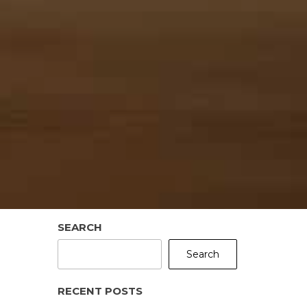
SEARCH
Search
RECENT POSTS