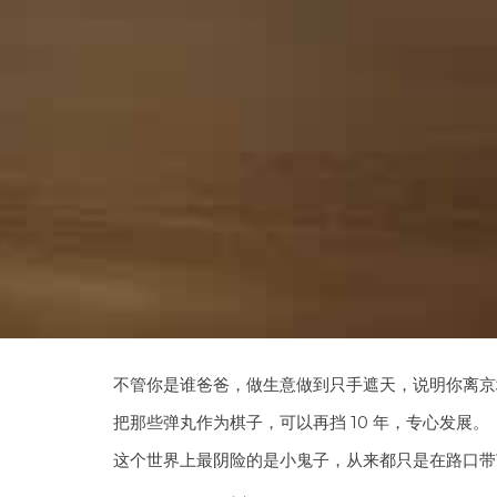
不管你是谁爸爸，做生意做到只手遮天，说明你离京
把那些弹丸作为棋子，可以再挡 10 年，专心发展。
这个世界上最阴险的是小鬼子，从来都只是在路口带