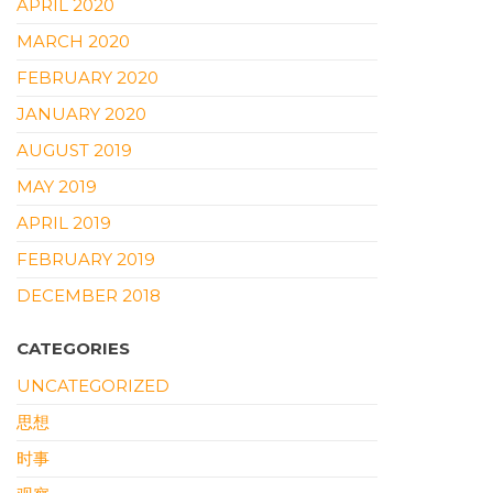
APRIL 2020
MARCH 2020
FEBRUARY 2020
JANUARY 2020
AUGUST 2019
MAY 2019
APRIL 2019
FEBRUARY 2019
DECEMBER 2018
CATEGORIES
UNCATEGORIZED
思想
时事