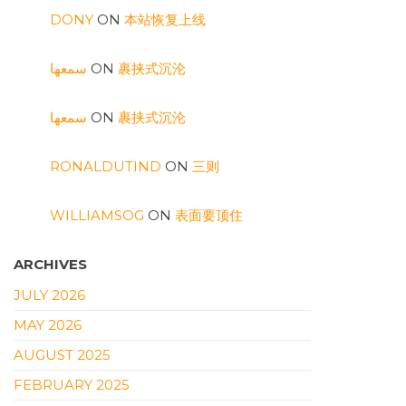
DONY
ON
本站恢复上线
سمعها
ON
裹挟式沉沦
سمعها
ON
裹挟式沉沦
RONALDUTIND
ON
三则
WILLIAMSOG
ON
表面要顶住
ARCHIVES
JULY 2026
MAY 2026
AUGUST 2025
FEBRUARY 2025