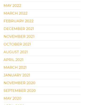
MAY 2022
MARCH 2022
FEBRUARY 2022
DECEMBER 2021
NOVEMBER 2021
OCTOBER 2021
AUGUST 2021
APRIL 2021
MARCH 2021
JANUARY 2021
NOVEMBER 2020
SEPTEMBER 2020
MAY 2020