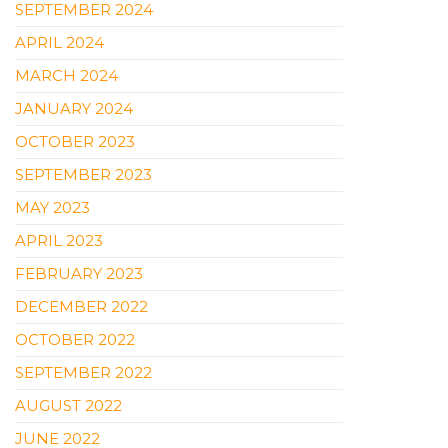
SEPTEMBER 2024
APRIL 2024
MARCH 2024
JANUARY 2024
OCTOBER 2023
SEPTEMBER 2023
MAY 2023
APRIL 2023
FEBRUARY 2023
DECEMBER 2022
OCTOBER 2022
SEPTEMBER 2022
AUGUST 2022
JUNE 2022