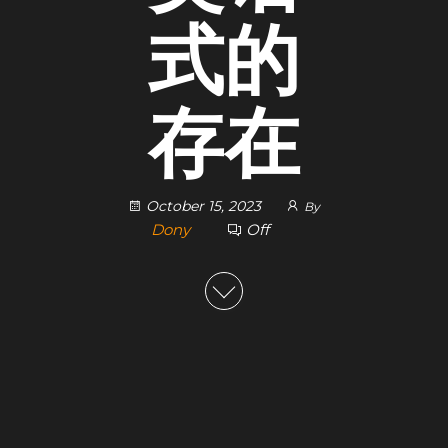
式的
存在
October 15, 2023
By
Dony
Off