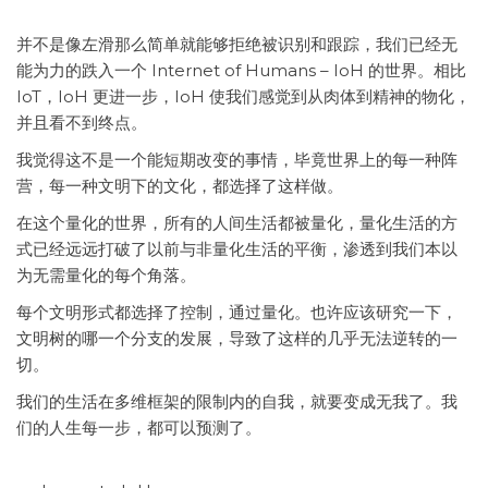
并不是像左滑那么简单就能够拒绝被识别和跟踪，我们已经无
能为力的跌入一个 Internet of Humans – IoH 的世界。相比
IoT，IoH 更进一步，IoH 使我们感觉到从肉体到精神的物化，
并且看不到终点。
我觉得这不是一个能短期改变的事情，毕竟世界上的每一种阵
营，每一种文明下的文化，都选择了这样做。
在这个量化的世界，所有的人间生活都被量化，量化生活的方
式已经远远打破了以前与非量化生活的平衡，渗透到我们本以
为无需量化的每个角落。
每个文明形式都选择了控制，通过量化。也许应该研究一下，
文明树的哪一个分支的发展，导致了这样的几乎无法逆转的一
切。
我们的生活在多维框架的限制内的自我，就要变成无我了。我
们的人生每一步，都可以预测了。