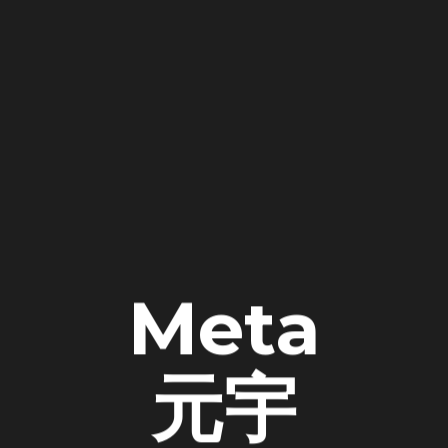
Meta
元宇